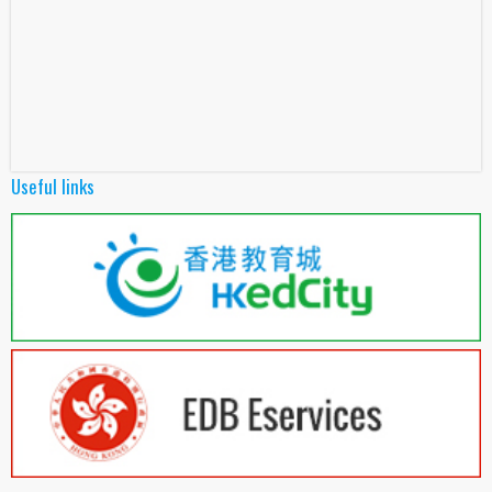
Useful links