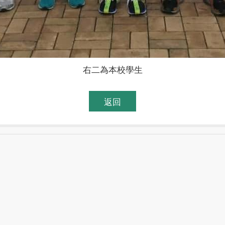
右二為本校學生
返回