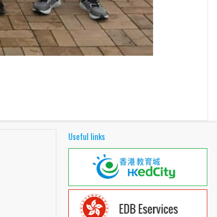
Useful links