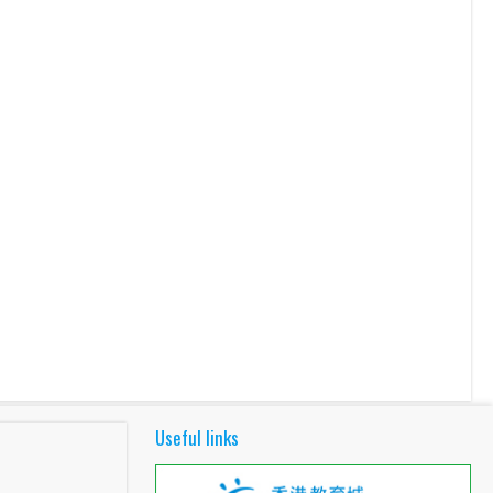
Useful links