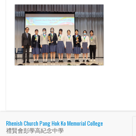
Rhenish Church Pang Hok Ko Memorial College
禮賢會彭學高紀念中學